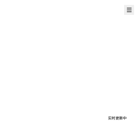
实时更新中