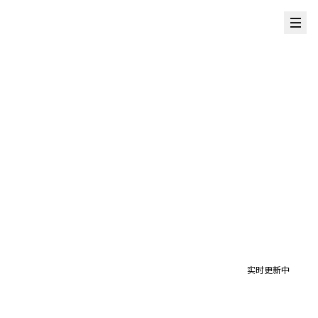
实时更新中